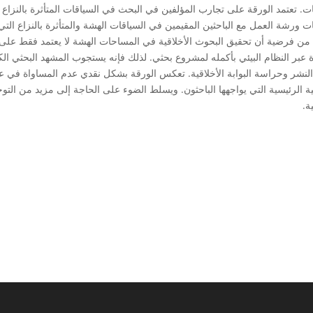
ات. تعتمد الورقة على تجارب المؤلفين في البحث في السياقات المتأثرة بالنزا
 من فرضية أن تحقيق البحوث الأخلاقية في المساحات الهشة لا يعتمد فقط على
 عبر النظام البيئي بأكمله لمشروع بحثي. لذلك فإنه يستجوب المشهد البحثي الك
نشر وحراسة البوابة الأخلاقية. تعكس الورقة بشكل نقدي عدم المساواة في عم
قية الرئيسية التي يواجهها الباحثون. ويسلط الضوء على الحاجة إلى مزيد من ال
ة.