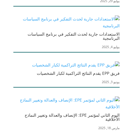
يوليو 29, 2025
الاستعدادات جارية لحدث التفكير في برنامج السياسات
البرنامجية
يوليو 4, 2025
فريق EPP يقدم النتائج التراكمية لكبار الشخصيات
يونيو 3, 2025
اليوم الثاني لمؤتمر EPE: الإنصاف والعدالة وتغيير النماذج
الأخلاقية
مارس 18, 2025