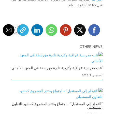
قبل BELMAS هذا العام.
Link is
Copied!
OTHER NEWS
كتب مدرسية عراقية وكردية نادرة مؤرشفة في المعهد الألماني
أغسطس 7, 2025
“التطلع إلى المستقبل” – اجتماع يختتم المشروع كمشهد للتعاون
المستقبلي