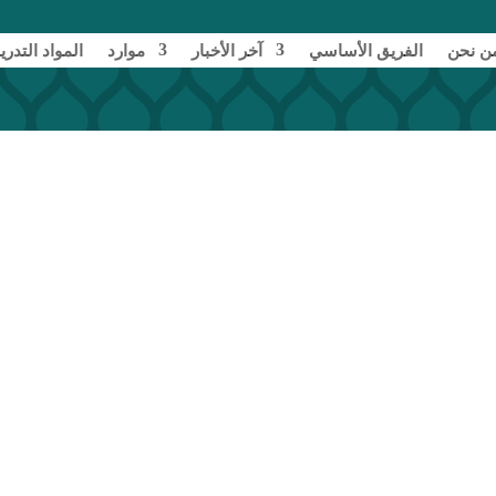
ن نحن
الفريق الأساسي
آخر الأخبار
موارد
المواد التدري