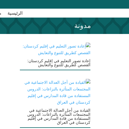
الرئیسیة
م
مدونة
إعادة تصور التعليم في إقليم كردستان:
القصص كطريق للتنوع والتعايش
القيادة من أجل العدالة الاجتماعية في
المجتمعات المتأثرة بالنزاعات: الدروس
المستفادة من قادة المدارس في إقليم
كردستان في العراق