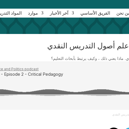
ن نحن
الفريق الأساسي
آخر الأخبار
موارد
المواد التدري
ماذا يعني ذلك ، وكيف يرتبط بأبحاث التعليم؟