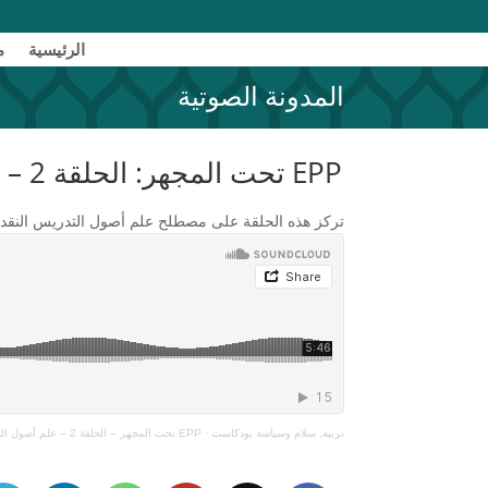
الرئیسیة
م
المدونة الصوتية
EPP تحت المجهر: الحلقة 2 – علم أصول التدريس النقدي
تركز هذه الحلقة على مصطلح علم أصول التدريس النقدي. 
تربية, سلام وسياسة بودكاست
·
EPP تحت المجهر – الحلقة 2 – علم أصول التدريس النقدي