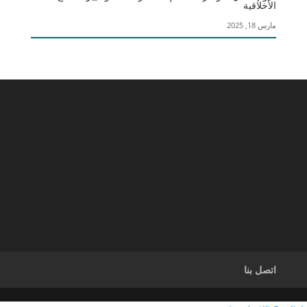
الأخلاقية
مارس 18, 2025
اتصل بنا