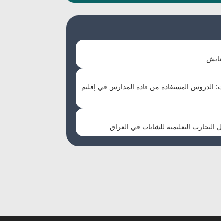
عايش
عات: الدروس المستفادة من قادة المدارس في إقليم
التجارب التعليمية للشابات في العراق