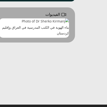
الفيديوات
بناء الهوية في الكتب المدرسية في العراق وإقليم
كردستان